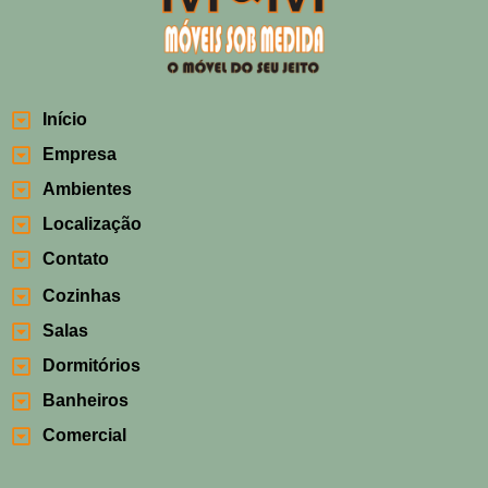
Início
Empresa
Ambientes
Localização
Contato
Cozinhas
Salas
Dormitórios
Banheiros
Comercial