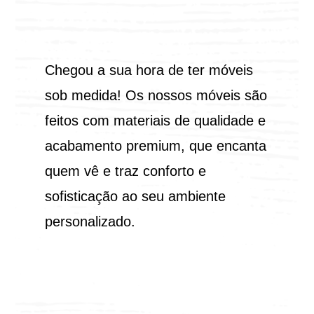
Chegou a sua hora de ter móveis
sob medida! Os nossos móveis são
feitos com materiais de qualidade e
acabamento premium, que encanta
quem vê e traz conforto e
sofisticação ao seu ambiente
personalizado.