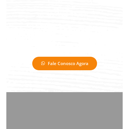
Fale Conosco Agora