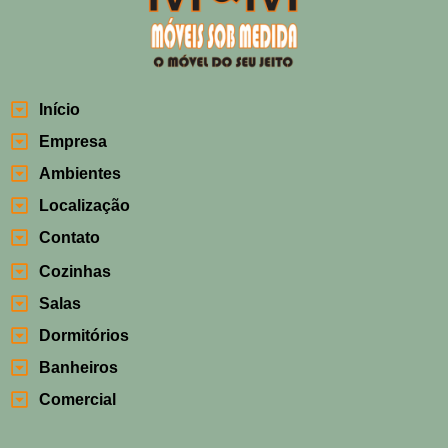
Início
Empresa
Ambientes
Localização
Contato
Cozinhas
Salas
Dormitórios
Banheiros
Comercial