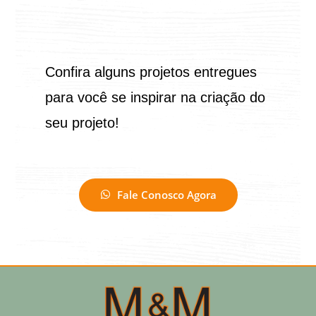
Confira alguns projetos entregues
para você se inspirar na criação do
seu projeto!
Fale Conosco Agora